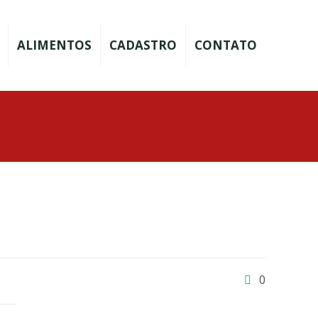
ALIMENTOS
CADASTRO
CONTATO
0