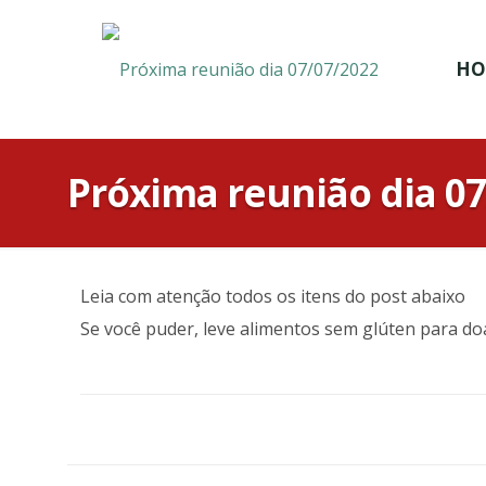
HO
Próxima reunião dia 07
Leia com atenção todos os itens do post abaixo
Se você puder, leve alimentos sem glúten para do