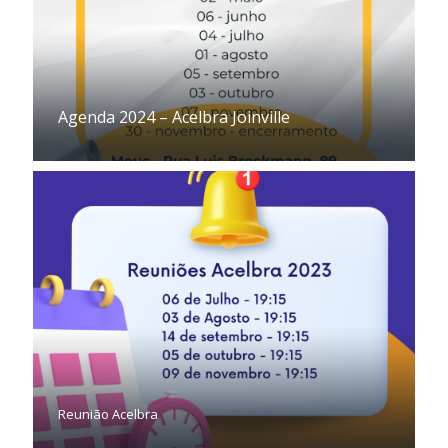
Agenda 2024 – Acelbra Joinville
Reunião Acelbra