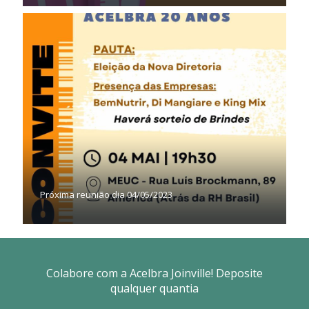
Próxima reunião dia 04/05/2023
Colabore com a Acelbra Joinville! Deposite
qualquer quantia