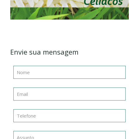
Envie sua mensagem