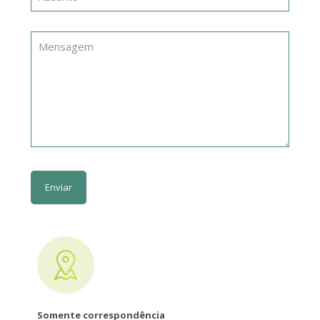
Somente correspondência