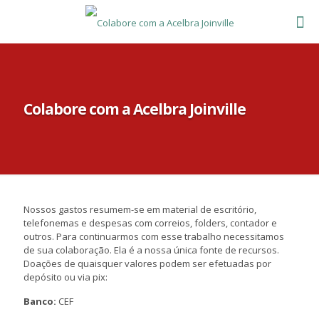
Colabore com a Acelbra Joinville
Nossos gastos resumem-se em material de escritório,
telefonemas e despesas com correios, folders, contador e
outros. Para continuarmos com esse trabalho necessitamos
de sua colaboração. Ela é a nossa única fonte de recursos.
Doações de quaisquer valores podem ser efetuadas por
depósito ou via pix:
Banco:
CEF