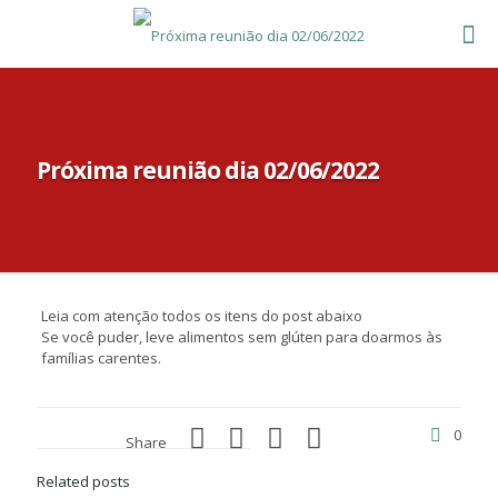
Próxima reunião dia 02/06/2022
Leia com atenção todos os itens do post abaixo
Se você puder, leve alimentos sem glúten para doarmos às
famílias carentes.
0
Share
Related posts