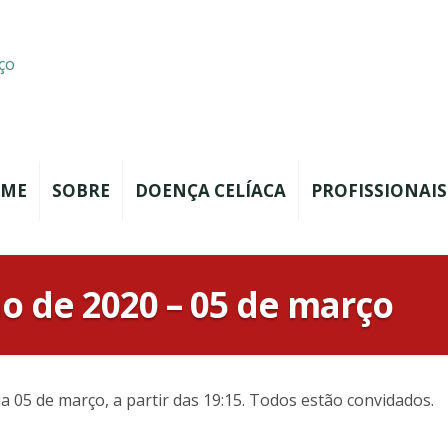
ME
SOBRE
DOENÇA CELÍACA
PROFISSIONAIS
o de 2020 – 05 de março
 05 de março, a partir das 19:15. Todos estão convidados.