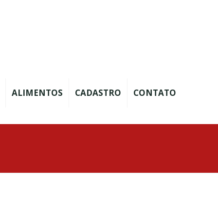
ALIMENTOS
CADASTRO
CONTATO